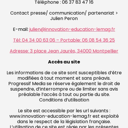
Téléphone : 06 37 83 47 16
Contact presse/ communication/ partenariat >
Julien Peron
E-mail:
julien@innovation-education-lemag.fr
Tél: 04 34 00 63 06 – Portable: 06 08 54 36 25
Adresse: 3 place Jean Jaurès, 34000 Montpellier
Accès au site
Les informations de ce site sont susceptibles d’être
modifiées à tout moment et sans préavis.
Progressif Media se réserve également le droit de
suspendre, d’interrompre ou de limiter sans avis
préalable l’accès à tout ou partie du site.
Conditions d’utilisation
Le site est accessible par les url suivants :
www.innovation-education-lemag.fr est exploité
dans le respect de la législation française.
L’utilisation de ce site est régie par les présentes