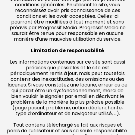
conditions générales. En utilisant le site, vous
reconnaissez avoir pris connaissance de ces
conditions et les avoir acceptées. Celles-ci
pourront être modifiées à tout moment et sans
préavis par Progressif Media. Progressif Media ne
saurait être tenue pour responsable en aucune
manière d’une mauvaise utilisation du service.
Limitation de responsabilité
Les informations contenues sur ce site sont aussi
précises que possibles et le site est
périodiquement remis à jour, mais peut toutefois
contenir des inexactitudes, des omissions ou des
lacunes. Si vous constatez une lacune, erreur ou ce
qui parait être un dysfonctionnement, merci de
bien vouloir le signaler par email en décrivant le
problème de la manière la plus précise possible
(page posant problème, action déclenchante,
type d’ordinateur et de navigateur utilisé, …).
Tout contenu téléchargé se fait aux risques et
périls de l’utilisateur et sous sa seule responsabilité.