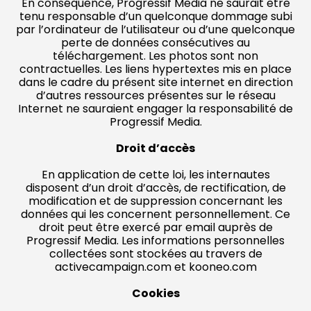
En conséquence, Progressif Media ne saurait être
tenu responsable d’un quelconque dommage subi
par l’ordinateur de l’utilisateur ou d’une quelconque
perte de données consécutives au
téléchargement. Les photos sont non
contractuelles. Les liens hypertextes mis en place
dans le cadre du présent site internet en direction
d’autres ressources présentes sur le réseau
Internet ne sauraient engager la responsabilité de
Progressif Media.
Droit d’accès
En application de cette loi, les internautes
disposent d’un droit d’accès, de rectification, de
modification et de suppression concernant les
données qui les concernent personnellement. Ce
droit peut être exercé par email auprès de
Progressif Media. Les informations personnelles
collectées sont stockées au travers de
activecampaign.com et kooneo.com
Cookies